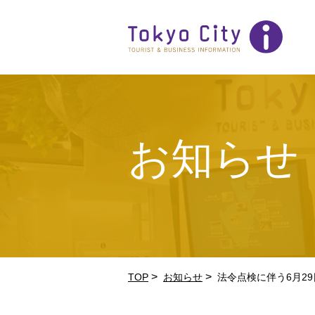
お知らせ
>
>
TOP
お知らせ
法令点検に伴う6月2