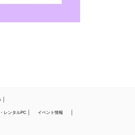
み
i・レンタルPC
イベント情報