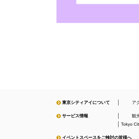
東京シティアイについて
ア
サービス情報
観
Tokyo C
イベントスペースをご検討の皆様へ