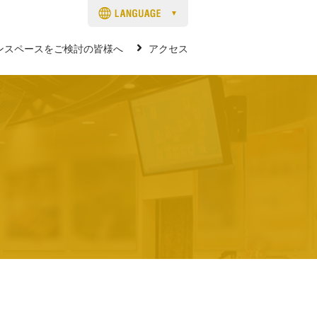
ンスペースをご検討の皆様へ
アクセス