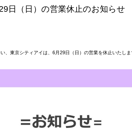
29日（日）の営業休止のお知らせ
伴い、東京シティアイは、6月29日（日）の営業を休止いたしま