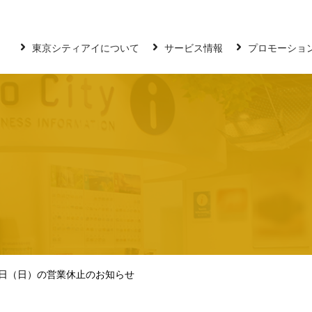
東京シティアイについて
サービス情報
プロモーショ
9日（日）の営業休止のお知らせ