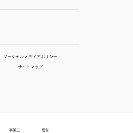
ソーシャルメディア
ポリシー
サイトマップ
事業主
運営