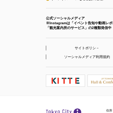
公式ソーシャルメディア
※Instagramは「イベント告知や動画レ
「観光案内所のサービス」の2種類発信中
サイトポリシ－
ソーシャルメディア
利用規約
住所