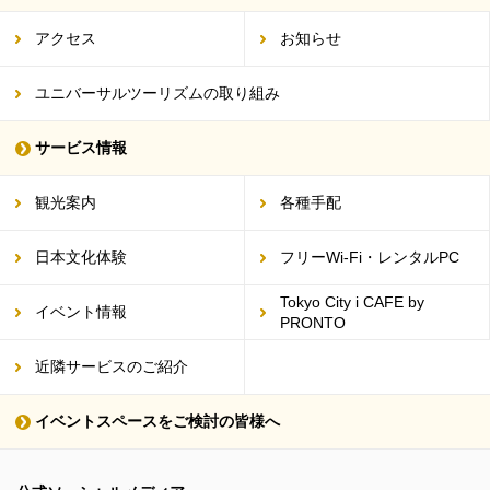
アクセス
お知らせ
ユニバーサルツーリズムの取り組み
サービス情報
観光案内
各種手配
日本文化体験
フリーWi-Fi・レンタルPC
Tokyo City i CAFE by
イベント情報
PRONTO
近隣サービスのご紹介
イベントスペースをご検討の皆様へ