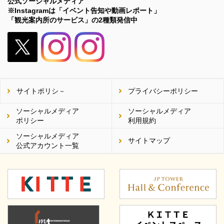
公式ソーシャルメディア
※Instagramは「イベント告知や動画レポート」
「観光案内所のサービス」の2種類発信中
X（旧
Twitter）
サイトポリシ－
プライバシーポリシー
ソーシャルメディア
ソーシャルメディア
ポリシー
利用規約
ソーシャルメディア
サイトマップ
公式アカウント一覧