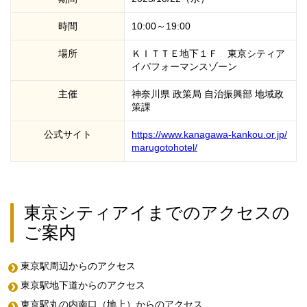
時間
10:00～19:00
場所
ＫＩＴＴＥ地下１Ｆ 東京シティア
イパフォーマンスゾーン
主催
神奈川県 政策局 自治振興部 地域政
策課
公式サイト
https://www.kanagawa-kankou.or.jp/
marugotohotel/
東京シティアイまでのアクセスの
ご案内
東京駅周辺からのアクセス
東京駅地下道からのアクセス
東京駅丸の内南口（地上）からのアクセス