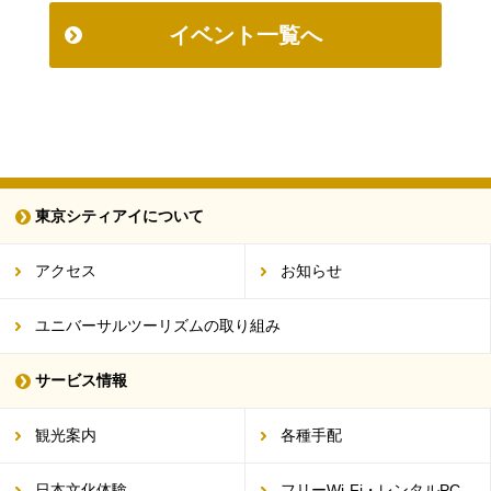
イベント一覧へ
東京シティアイについて
アクセス
お知らせ
ユニバーサルツーリズムの取り組み
サービス情報
観光案内
各種手配
日本文化体験
フリーWi-Fi・レンタルPC