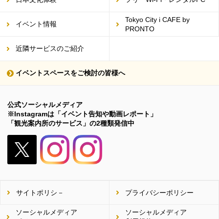
Tokyo City i CAFE by
イベント情報
PRONTO
近隣サービスのご紹介
イベントスペースをご検討の皆様へ
公式ソーシャルメディア
※Instagramは「イベント告知や動画レポート」
「観光案内所のサービス」の2種類発信中
X（旧
Twitter）
サイトポリシ－
プライバシーポリシー
ソーシャルメディア
ソーシャルメディア