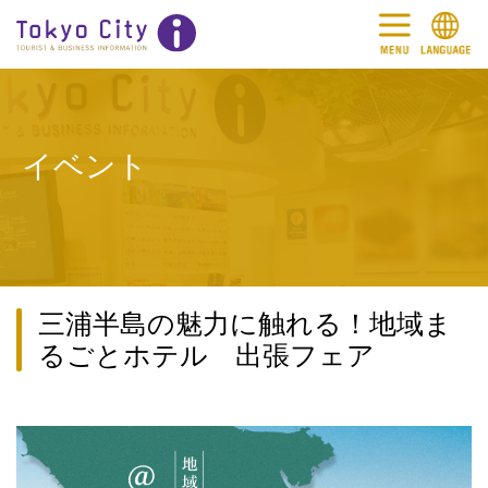
イベント
三浦半島の魅力に触れる！地域ま
るごとホテル 出張フェア