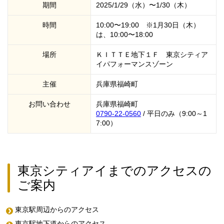
期間
2025/1/29（水）〜1/30（木）
時間
10:00〜19:00 ※1月30日（木）
は、10:00〜18:00
場所
ＫＩＴＴＥ地下１Ｆ 東京シティア
イパフォーマンスゾーン
主催
兵庫県福崎町
お問い合わせ
兵庫県福崎町
0790-22-0560
/ 平日のみ（9:00～1
7:00）
東京シティアイまでのアクセスの
ご案内
東京駅周辺からのアクセス
東京駅地下道からのアクセス