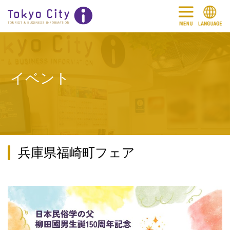
イベント
兵庫県福崎町フェア