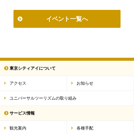
イベント一覧へ
東京シティアイについて
アクセス
お知らせ
ユニバーサルツーリズムの取り組み
サービス情報
観光案内
各種手配