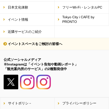
日本文化体験
フリーWi-Fi・レンタルPC
Tokyo City i CAFE by
イベント情報
PRONTO
近隣サービスのご紹介
イベントスペースをご検討の皆様へ
公式ソーシャルメディア
※Instagramは「イベント告知や動画レポート」
「観光案内所のサービス」の2種類発信中
X（旧
Twitter）
サイトポリシ－
プライバシーポリシー