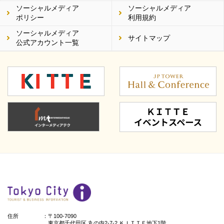
ソーシャルメディア
ソーシャルメディア
ポリシー
利用規約
ソーシャルメディア
サイトマップ
公式アカウント一覧
住所
：〒100-7090
東京都千代田区 丸の内2-7-2 ＫＩＴＴＥ地下1階