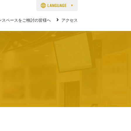
ンスペースをご検討の皆様へ
アクセス