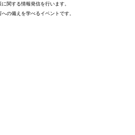
策に関する情報発信を行います。
害への備えを学べるイベントです。