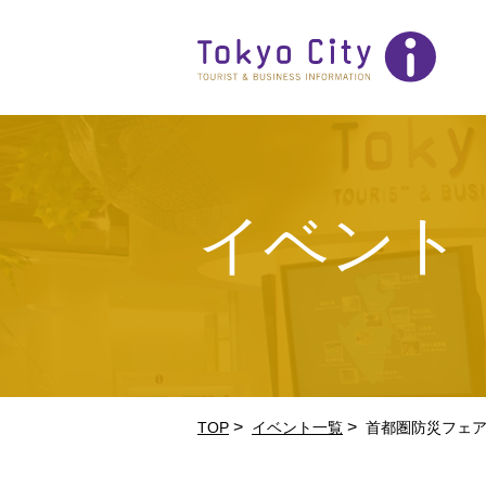
イベント
>
>
TOP
イベント一覧
首都圏防災フェ