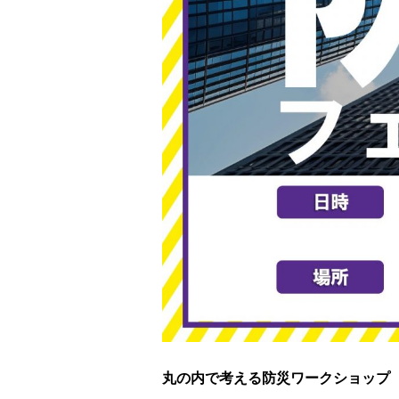
丸の内で考える防災ワークショップ