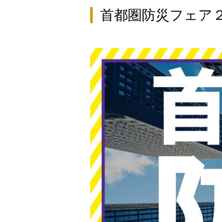
首都圏防災フェア