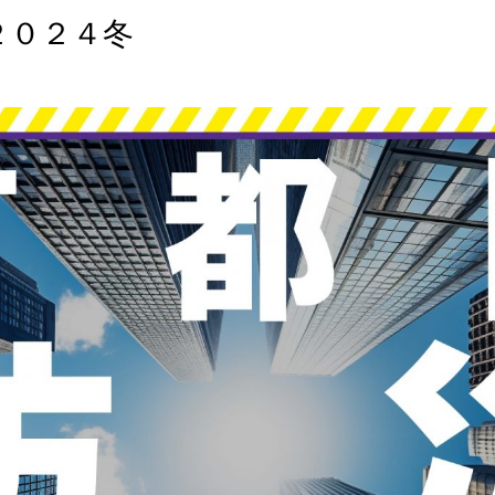
２０２４冬