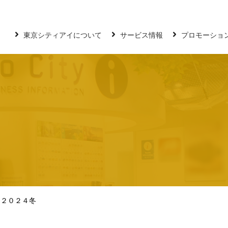
東京シティアイについて
サービス情報
プロモーショ
ア２０２４冬