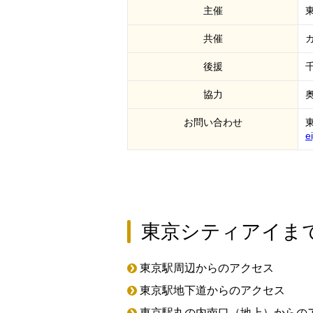
主催
共催
後援
協力
お問い合わせ
e
東京シティアイま
東京駅周辺からのアクセス
東京駅地下道からのアクセス
東京駅丸の内南口（地上）からの