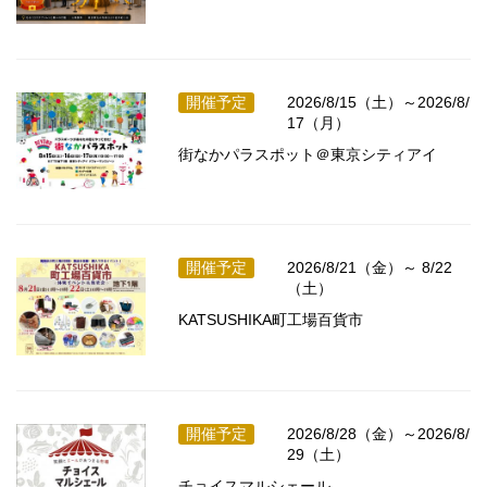
開催予定
2026/8/15（土）～2026/8/
17（月）
街なかパラスポット＠東京シティアイ
開催予定
2026/8/21（金）～ 8/22
（土）
KATSUSHIKA町工場百貨市
開催予定
2026/8/28（金）～2026/8/
29（土）
チョイスマルシェール