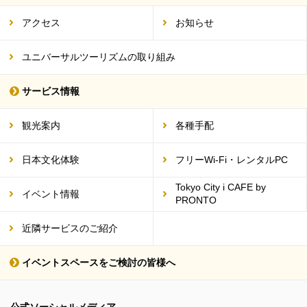
アクセス
お知らせ
ユニバーサルツーリズムの取り組み
サービス情報
観光案内
各種手配
日本文化体験
フリーWi-Fi・レンタルPC
Tokyo City i CAFE by
イベント情報
PRONTO
近隣サービスのご紹介
イベントスペースをご検討の皆様へ
公式ソーシャルメディア