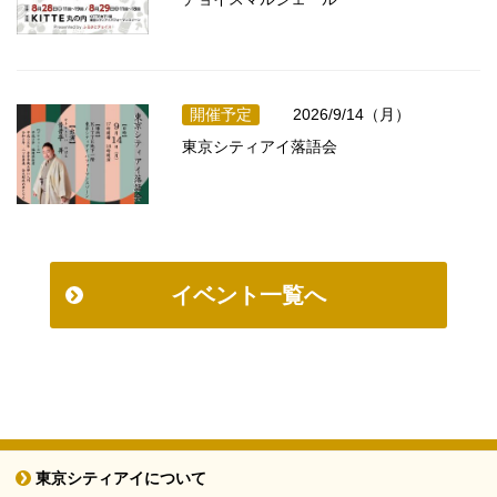
開催予定
2026/9/14（月）
東京シティアイ落語会
イベント一覧へ
東京シティアイについて