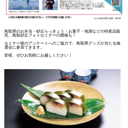
鳥取県のお弁当・砂丘らっきょう・お菓子・地酒などの特産品販
売、鳥取砂丘フォトセミナーの開催も！
セミナー後のアンケートへのご協力で、鳥取県グッズが当たる抽
選会に参加できます。
皆様、ぜひお気軽にお越しください！