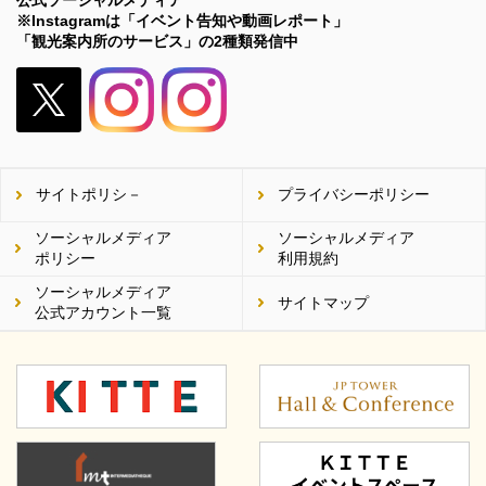
※Instagramは「イベント告知や動画レポート」
「観光案内所のサービス」の2種類発信中
X（旧
Twitter）
サイトポリシ－
プライバシーポリシー
ソーシャルメディア
ソーシャルメディア
ポリシー
利用規約
ソーシャルメディア
サイトマップ
公式アカウント一覧