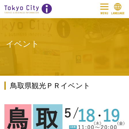
イベント
鳥取県観光ＰＲイベント