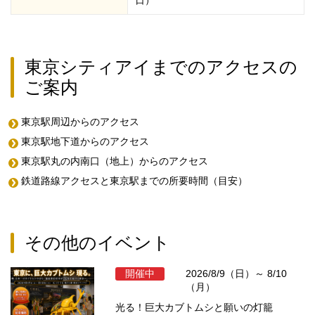
日）
東京シティアイまでのアクセスの
ご案内
東京駅周辺からのアクセス
東京駅地下道からのアクセス
東京駅丸の内南口（地上）からのアクセス
鉄道路線アクセスと東京駅までの所要時間（目安）
その他のイベント
開催中
2026/8/9（日）～ 8/10
（月）
光る！巨大カブトムシと願いの灯籠