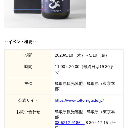
～イベント概要～
期間
2023/5/18（木）～5/19（金）
時間
11:00～20:00（最終日は19:30ま
で）
主催
鳥取県観光連盟、鳥取県（東京本
部）
公式サイト
https://www.tottori-guide.jp/
お問い合わせ
鳥取県観光連盟、鳥取県（東京本
部）
03-5212-9186
8:30～17:15（平