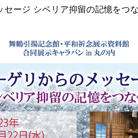
ッセージ シベリア抑留の記憶をつ