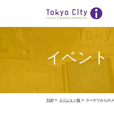
イベント
>
>
TOP
イベント一覧
ラーゲリからのメ