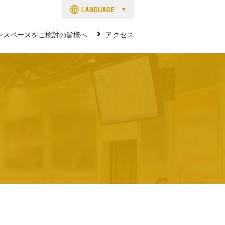
ンスペースをご検討の皆様へ
アクセス