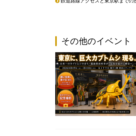
鉄道路線アクセスと東京駅までの
その他のイベント