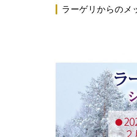
ラーゲリからのメ