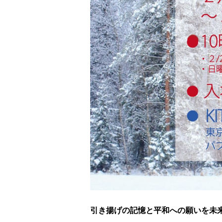
引き揚げの記憶と平和への願いを未