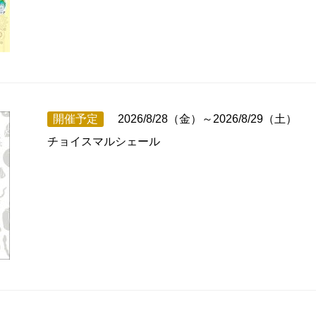
開催予定
2026/8/28（金）～2026/8/29（土）
チョイスマルシェール