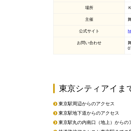
場所
主催
公式サイト
h
お問い合わせ
0
東京シティアイま
東京駅周辺からのアクセス
東京駅地下道からのアクセス
東京駅丸の内南口（地上）からの