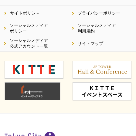
Twitter）
サイトポリシ－
プライバシーポリシー
ソーシャルメディア
ソーシャルメディア
ポリシー
利用規約
ソーシャルメディア
サイトマップ
公式アカウント一覧