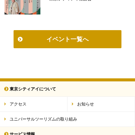
イベント一覧へ
東京シティアイについて
アクセス
お知らせ
ユニバーサルツーリズムの取り組み
サービス情報