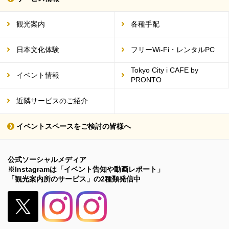
観光案内
各種手配
日本文化体験
フリーWi-Fi・レンタルPC
Tokyo City i CAFE by
イベント情報
PRONTO
近隣サービスのご紹介
イベントスペースをご検討の皆様へ
公式ソーシャルメディア
※Instagramは「イベント告知や動画レポート」
「観光案内所のサービス」の2種類発信中
X（旧