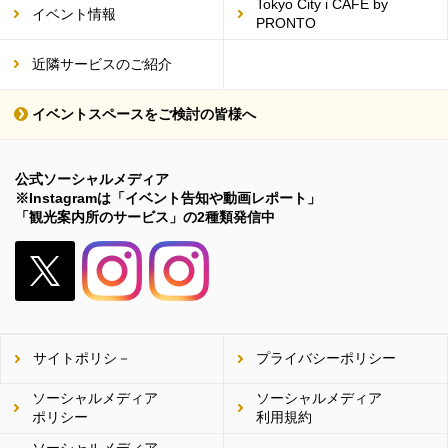
Tokyo City i CAFE by
イベント情報
PRONTO
近隣サービスのご紹介
イベントスペースをご検討の皆様へ
公式ソーシャルメディア
※Instagramは「イベント告知や動画レポート」
「観光案内所のサービス」の2種類発信中
X（旧
Twitter）
サイトポリシ－
プライバシーポリシー
ソーシャルメディア
ソーシャルメディア
ポリシー
利用規約