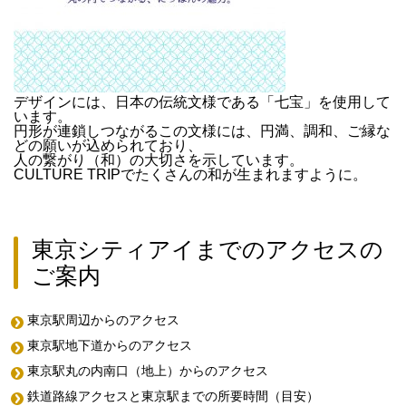
デザインには、日本の伝統文様である「七宝」を使用して
います。
円形が連鎖しつながるこの文様には、円満、調和、ご縁な
どの願いが込められており、
人の繋がり（和）の大切さを示しています。
CULTURE TRIPでたくさんの和が生まれますように。
東京シティアイまでのアクセスの
ご案内
東京駅周辺からのアクセス
東京駅地下道からのアクセス
東京駅丸の内南口（地上）からのアクセス
鉄道路線アクセスと東京駅までの所要時間（目安）