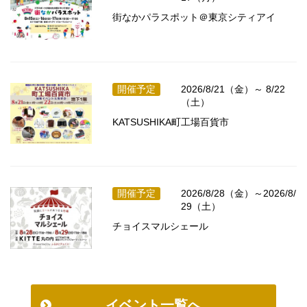
街なかパラスポット＠東京シティアイ
開催予定
2026/8/21（金）～ 8/22
（土）
KATSUSHIKA町工場百貨市
開催予定
2026/8/28（金）～2026/8/
29（土）
チョイスマルシェール
イベント一覧へ