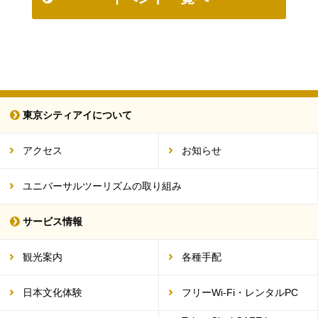
東京シティアイについて
アクセス
お知らせ
ユニバーサルツーリズムの取り組み
サービス情報
観光案内
各種手配
日本文化体験
フリーWi-Fi・レンタルPC