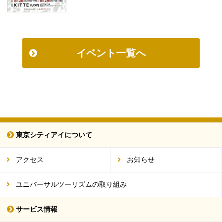
イベント一覧へ
東京シティアイについて
アクセス
お知らせ
ユニバーサルツーリズムの取り組み
サービス情報