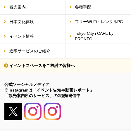
観光案内
各種手配
日本文化体験
フリーWi-Fi・レンタルPC
Tokyo City i CAFE by
イベント情報
PRONTO
近隣サービスのご紹介
イベントスペースをご検討の皆様へ
公式ソーシャルメディア
※Instagramは「イベント告知や動画レポート」
「観光案内所のサービス」の2種類発信中
X（旧