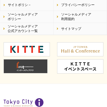
Twitter）
サイトポリシ－
プライバシーポリシー
ソーシャルメディア
ソーシャルメディア
ポリシー
利用規約
ソーシャルメディア
サイトマップ
公式アカウント一覧