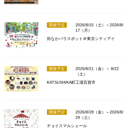
開催予定
2026/8/15（土）～2026/8/
17（月）
街なかパラスポット＠東京シティアイ
開催予定
2026/8/21（金）～ 8/22
（土）
KATSUSHIKA町工場百貨市
開催予定
2026/8/28（金）～2026/8/
29（土）
チョイスマルシェール